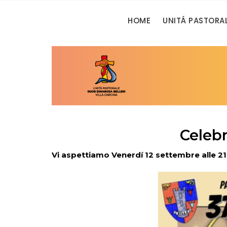
HOME
UNITÁ PASTORA
Celebr
Vi aspettiamo Venerdí 12 settembre alle 21.15