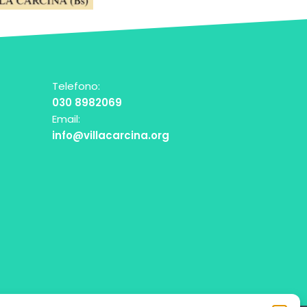
Telefono:
030 8982069
Email:
info@villacarcina.org