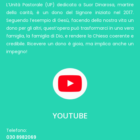
L’Unità Pastorale (UP) dedicata a Suor Dinarosa, martire
della carità, è un dono del Signore iniziato nel 2017.
Seguendo l’esempio di Gesù, facendo della nostra vita un
dono per gli altri, quest’opera può trasformarci in una vera
famiglia, la famiglia di Dio, e rendere la Chiesa coerente e
credibile. Ricevere un dono è gioia, ma implica anche un
impegno!
YOUTUBE
Telefono:
030 8982069