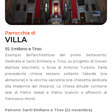
Parrocchia di
VILLA
SS. Emiliano e Tirso
Esempio dell’architettura del primo Settecento.
Dedicata ai Santi Emiliano e Tirso, su progetto di Giovan
Battista Marchetti, o forse di Antonio Turbino. Della
precedente chiesa restano soltanto l’abside (ora
abitazione) e la vecchia sacrestia (ora chiesetta dedicata
alla Madonna del Rosario). La chiesa attuale contiene
tele di Pietro Natali e Pietro Scalvini e affreschi di
Francesco Monti.
Patrono: Santi Emiliano e Tirso (22 novembre)