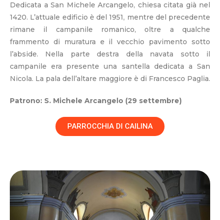
Dedicata a San Michele Arcangelo, chiesa citata già nel
1420. L’attuale edificio è del 1951, mentre del precedente
rimane il campanile romanico, oltre a qualche
frammento di muratura e il vecchio pavimento sotto
l’abside. Nella parte destra della navata sotto il
campanile era presente una santella dedicata a San
Nicola. La pala dell’altare maggiore è di Francesco Paglia.
Patrono: S. Michele Arcangelo (29 settembre)
PARROCCHIA DI CAILINA