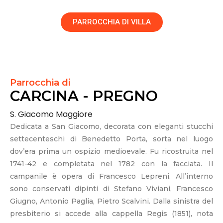
PARROCCHIA DI VILLA
Parrocchia di
CARCINA - PREGNO
S. Giacomo Maggiore
Dedicata a San Giacomo, decorata con eleganti stucchi
settecenteschi di Benedetto Porta, sorta nel luogo
dov’era prima un ospizio medioevale. Fu ricostruita nel
1741-42 e completata nel 1782 con la facciata. Il
campanile è opera di Francesco Lepreni. All’interno
sono conservati dipinti di Stefano Viviani, Francesco
Giugno, Antonio Paglia, Pietro Scalvini. Dalla sinistra del
presbiterio si accede alla cappella Regis (1851), nota