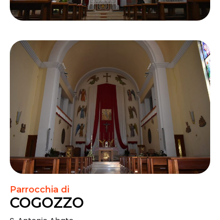
Parrocchia di
COGOZZO