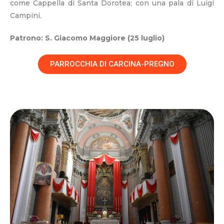
come Cappella di Santa Dorotea; con una pala di Luigi
Campini.
Patrono: S. Giacomo Maggiore (25 luglio)
PARROCCHIA DI CARCINA-PREGNO