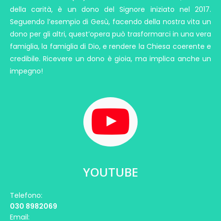
della carità, è un dono del Signore iniziato nel 2017.
Seguendo l’esempio di Gesù, facendo della nostra vita un
dono per gli altri, quest’opera può trasformarci in una vera
famiglia, la famiglia di Dio, e rendere la Chiesa coerente e
credibile. Ricevere un dono è gioia, ma implica anche un
impegno!
YOUTUBE
Telefono:
030 8982069
Email: