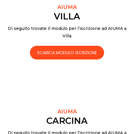
AIUMA
VILLA
Di seguito trovate il modulo per l’iscrizione ad AIUMA a
Villa
SCARICA MODULO ISCRIZIONE
AIUMA
CARCINA
Di seguito trovate il modulo per l’iscrizione ad AIUMA a