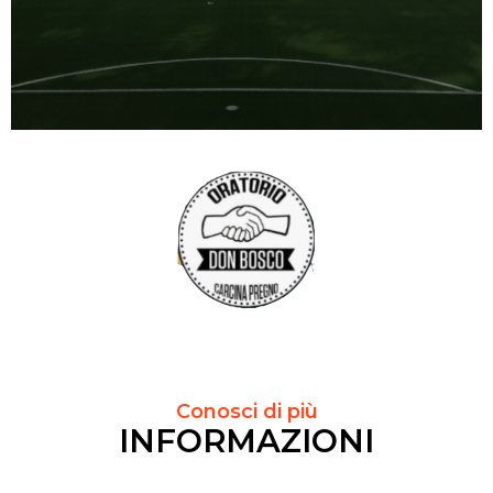
Conosci di più
INFORMAZIONI