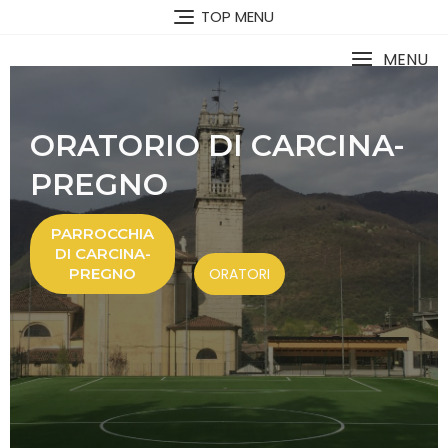
TOP MENU
MENU
ORATORIO DI CARCINA-
PREGNO
PARROCCHIA
DI CARCINA-
PREGNO
ORATORI