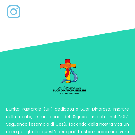
L’Unità Pastorale (UP) dedicata a Suor Dinarosa, martire
della carità, è un dono del Signore iniziato nel 2017.
Seguendo l’esempio di Gesù, facendo della nostra vita un
dono per gli altri, quest’opera può trasformarci in una vera