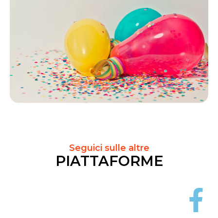
Seguici sulle altre
PIATTAFORME