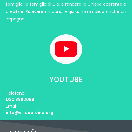
famiglia, la famiglia di Dio, e rendere la Chiesa coerente e
credibile. Ricevere un dono è gioia, ma implica anche un
impegno!
YOUTUBE
Telefono:
030 8982069
Email:
info@villacarcina.org