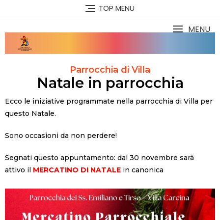
TOP MENU
MENU
Parrocchia di Villa
Natale in parrocchia
Ecco le iniziative programmate nella parrocchia di Villa per
questo Natale.
Sono occasioni da non perdere!
Segnati questo appuntamento: dal 30 novembre sarà
attivo il
MERCATINO DI NATALE
in canonica