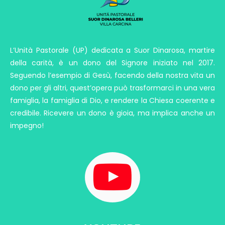
L’Unità Pastorale (UP) dedicata a Suor Dinarosa, martire
della carità, è un dono del Signore iniziato nel 2017.
Seguendo l’esempio di Gesù, facendo della nostra vita un
dono per gli altri, quest’opera può trasformarci in una vera
famiglia, la famiglia di Dio, e rendere la Chiesa coerente e
credibile. Ricevere un dono è gioia, ma implica anche un
impegno!