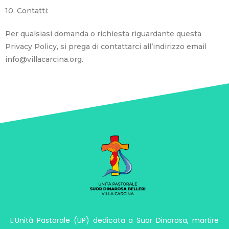
10. Contatti:
Per qualsiasi domanda o richiesta riguardante questa
Privacy Policy, si prega di contattarci all’indirizzo email
info@villacarcina.org.
L’Unità Pastorale (UP) dedicata a Suor Dinarosa, martire