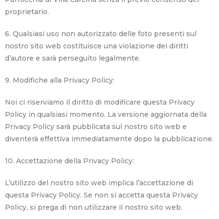
proprietario.
6. Qualsiasi uso non autorizzato delle foto presenti sul
nostro sito web costituisce una violazione dei diritti
d’autore e sarà perseguito legalmente.
9. Modifiche alla Privacy Policy:
Noi ci riserviamo il diritto di modificare questa Privacy
Policy in qualsiasi momento. La versione aggiornata della
Privacy Policy sarà pubblicata sul nostro sito web e
diventerà effettiva immediatamente dopo la pubblicazione.
10. Accettazione della Privacy Policy:
L’utilizzo del nostro sito web implica l’accettazione di
questa Privacy Policy. Se non si accetta questa Privacy
Policy, si prega di non utilizzare il nostro sito web.