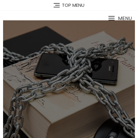
TOP MENU
MENU