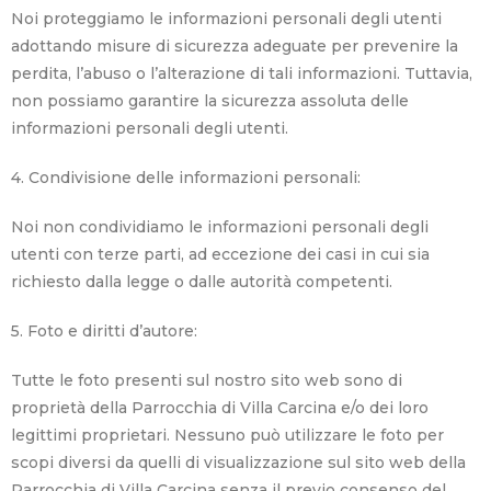
Noi proteggiamo le informazioni personali degli utenti
adottando misure di sicurezza adeguate per prevenire la
perdita, l’abuso o l’alterazione di tali informazioni. Tuttavia,
non possiamo garantire la sicurezza assoluta delle
informazioni personali degli utenti.
4. Condivisione delle informazioni personali:
Noi non condividiamo le informazioni personali degli
utenti con terze parti, ad eccezione dei casi in cui sia
richiesto dalla legge o dalle autorità competenti.
5. Foto e diritti d’autore:
Tutte le foto presenti sul nostro sito web sono di
proprietà della Parrocchia di Villa Carcina e/o dei loro
legittimi proprietari. Nessuno può utilizzare le foto per
scopi diversi da quelli di visualizzazione sul sito web della
Parrocchia di Villa Carcina senza il previo consenso del