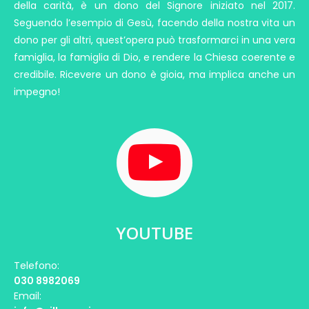
della carità, è un dono del Signore iniziato nel 2017.
Seguendo l’esempio di Gesù, facendo della nostra vita un
dono per gli altri, quest’opera può trasformarci in una vera
famiglia, la famiglia di Dio, e rendere la Chiesa coerente e
credibile. Ricevere un dono è gioia, ma implica anche un
impegno!
YOUTUBE
Telefono:
030 8982069
Email: