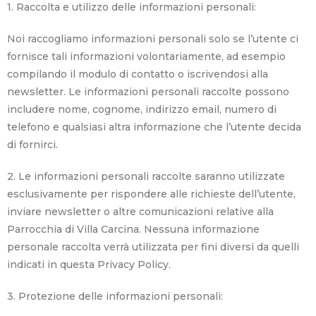
1. Raccolta e utilizzo delle informazioni personali:
Noi raccogliamo informazioni personali solo se l’utente ci
fornisce tali informazioni volontariamente, ad esempio
compilando il modulo di contatto o iscrivendosi alla
newsletter. Le informazioni personali raccolte possono
includere nome, cognome, indirizzo email, numero di
telefono e qualsiasi altra informazione che l’utente decida
di fornirci.
2. Le informazioni personali raccolte saranno utilizzate
esclusivamente per rispondere alle richieste dell’utente,
inviare newsletter o altre comunicazioni relative alla
Parrocchia di Villa Carcina. Nessuna informazione
personale raccolta verrà utilizzata per fini diversi da quelli
indicati in questa Privacy Policy.
3. Protezione delle informazioni personali: