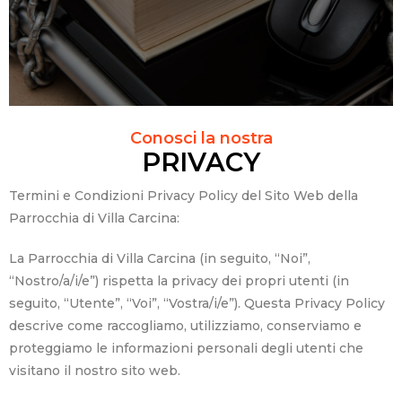
Conosci la nostra
PRIVACY
Termini e Condizioni Privacy Policy del Sito Web della
Parrocchia di Villa Carcina:
La Parrocchia di Villa Carcina (in seguito, “Noi”,
“Nostro/a/i/e”) rispetta la privacy dei propri utenti (in
seguito, “Utente”, “Voi”, “Vostra/i/e”). Questa Privacy Policy
descrive come raccogliamo, utilizziamo, conserviamo e
proteggiamo le informazioni personali degli utenti che
visitano il nostro sito web.