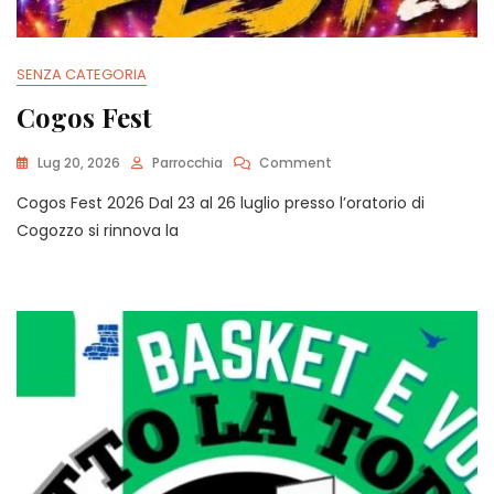
SENZA CATEGORIA
Cogos Fest
On
Lug 20, 2026
Parrocchia
Comment
Cogos
Cogos Fest 2026 Dal 23 al 26 luglio presso l’oratorio di
Fest
Cogozzo si rinnova la