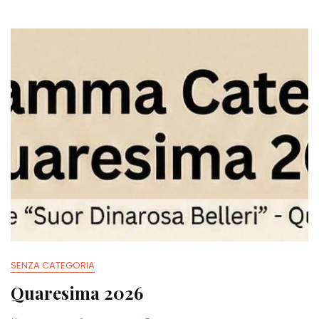
SENZA CATEGORIA
Quaresima 2026