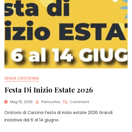
SENZA CATEGORIA
Festa Di Inizio Estate 2026
On
Mag 15, 2026
Parrocchia
Comment
Festa
Oratorio di Carcina Festa di inizio estate 2026 Grandi
Di
Inizio
iniziative dal 6 al 14 giugno
Estate
2026