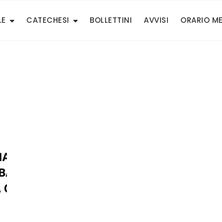
LE
CATECHESI
BOLLETTINI
AVVISI
ORARIO M